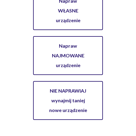
Napraw
WŁASNE
urządzenie
Napraw
NAJMOWANE
urządzenie
NIE NAPRAWIAJ
wynajmij taniej
nowe urządzenie