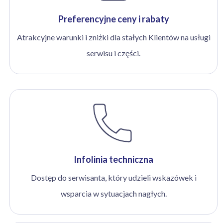
Preferencyjne ceny i rabaty
Atrakcyjne warunki i zniżki dla stałych Klientów na usługi
serwisu i części.
Infolinia techniczna
Dostęp do serwisanta, który udzieli wskazówek i
wsparcia w sytuacjach nagłych.