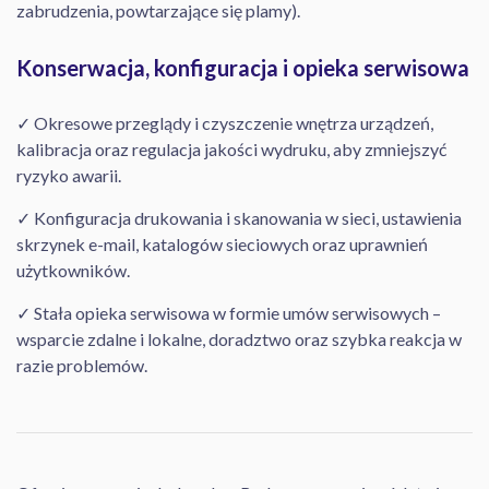
zabrudzenia, powtarzające się plamy).
Konserwacja, konfiguracja i opieka serwisowa
✓ Okresowe przeglądy i czyszczenie wnętrza urządzeń,
kalibracja oraz regulacja jakości wydruku, aby zmniejszyć
ryzyko awarii.
✓ Konfiguracja drukowania i skanowania w sieci, ustawienia
skrzynek e-mail, katalogów sieciowych oraz uprawnień
użytkowników.
✓ Stała opieka serwisowa w formie umów serwisowych –
wsparcie zdalne i lokalne, doradztwo oraz szybka reakcja w
razie problemów.