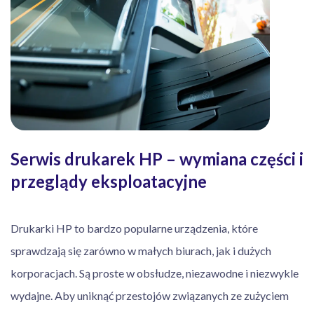
Serwis drukarek HP – wymiana części i
przeglądy eksploatacyjne
Drukarki HP to bardzo popularne urządzenia, które
sprawdzają się zarówno w małych biurach, jak i dużych
korporacjach. Są proste w obsłudze, niezawodne i niezwykle
wydajne. Aby uniknąć przestojów związanych ze zużyciem