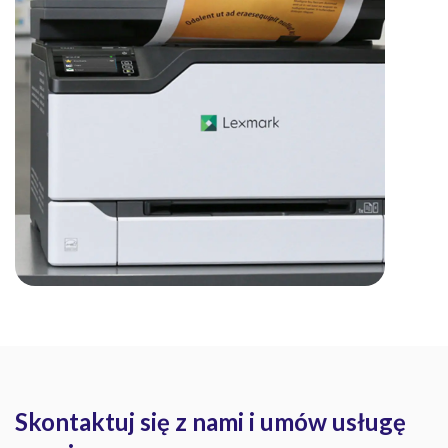
Skontaktuj się z nami i umów usługę