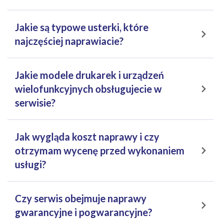
Jakie są typowe usterki, które
najczęściej naprawiacie?
Jakie modele drukarek i urządzeń
wielofunkcyjnych obsługujecie w
serwisie?
Jak wygląda koszt naprawy i czy
otrzymam wycenę przed wykonaniem
usługi?
Czy serwis obejmuje naprawy
gwarancyjne i pogwarancyjne?