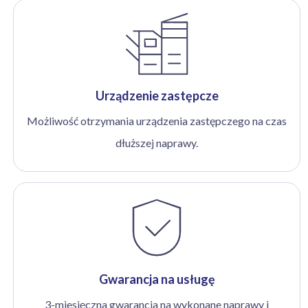
Urządzenie zastępcze
Możliwość otrzymania urządzenia zastępczego na czas
dłuższej naprawy.
Gwarancja na usługę
3-miesięczna gwarancja na wykonane naprawy i