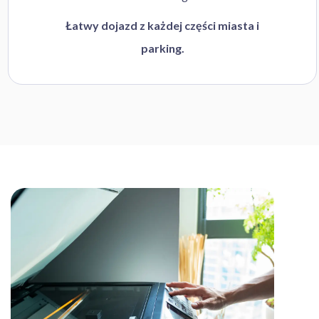
Łatwy dojazd z każdej części miasta i
parking.