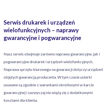
Serwis drukarek i urządzeń
wielofunkcyjnych – naprawy
gwarancyjne i pogwarancyjne
Nasz serwis obejmuje zarówno naprawy gwarancyjne, jak i
pogwarancyjne drukarek i urządzeń wielofunkcyjnych.
Naprawa sprzętu biurowego na gwarancji dotyczy urządzeń
objętych gwarancją producenta. W tym czasie usterki
usuwane są zgodnie z warunkami określonymi w karcie
gwarancyjnej i zazwyczaj nie wiążą się z dodatkowymi
kosztami dla klienta.