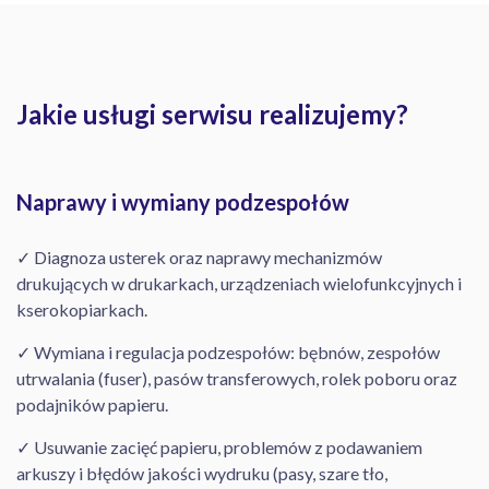
Jakie usługi serwisu realizujemy?
Naprawy i wymiany podzespołów
✓ Diagnoza usterek oraz naprawy mechanizmów
drukujących w drukarkach, urządzeniach wielofunkcyjnych i
kserokopiarkach.
✓ Wymiana i regulacja podzespołów: bębnów, zespołów
utrwalania (fuser), pasów transferowych, rolek poboru oraz
podajników papieru.
✓ Usuwanie zacięć papieru, problemów z podawaniem
arkuszy i błędów jakości wydruku (pasy, szare tło,