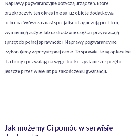
Naprawy pogwarancyjne dotyczą urządzeń, które
przekroczyły ten okres i nie są już objęte dodatkową
ochroną. Wówczas nasi specjaliści diagnozują problem,
wymieniają zużyte lub uszkodzone części i przywracają
sprzęt do pełnej sprawności. Naprawy pogwarancyjne
wykonujemy w przystępnej cenie. To sprawia, że są opłacalne
dla firmy i pozwalają na wygodne korzystanie ze sprzętu
jeszcze przez wiele lat po zakończeniu gwarancji.
Jak możemy Ci pomóc w serwisie