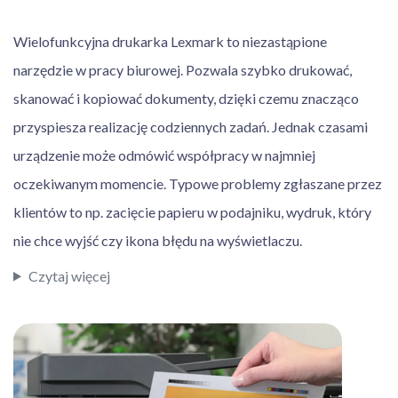
Wielofunkcyjna drukarka Lexmark to niezastąpione
narzędzie w pracy biurowej. Pozwala szybko drukować,
skanować i kopiować dokumenty, dzięki czemu znacząco
przyspiesza realizację codziennych zadań. Jednak czasami
urządzenie może odmówić współpracy w najmniej
oczekiwanym momencie. Typowe problemy zgłaszane przez
klientów to np. zacięcie papieru w podajniku, wydruk, który
nie chce wyjść czy ikona błędu na wyświetlaczu.
Czytaj więcej