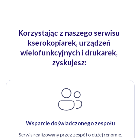
Korzystając z naszego serwisu
kserokopiarek, urządzeń
wielofunkcyjnych i drukarek,
zyskujesz:
Wsparcie doświadczonego zespołu
Serwis realizowany przez zespół o dużej renomie,