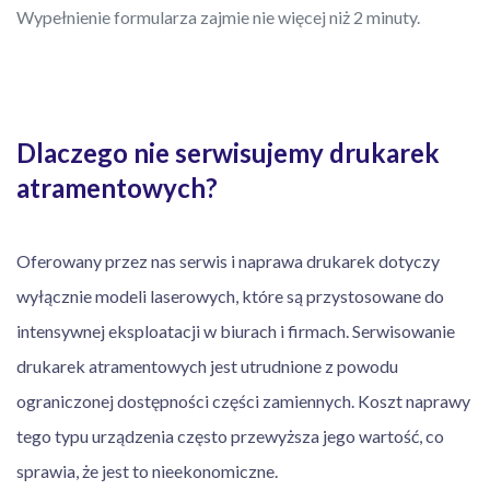
Wypełnienie formularza zajmie nie więcej niż 2 minuty.
Dlaczego nie serwisujemy drukarek
atramentowych?
Oferowany przez nas serwis i naprawa drukarek dotyczy
wyłącznie modeli laserowych, które są przystosowane do
intensywnej eksploatacji w biurach i firmach. Serwisowanie
drukarek atramentowych jest utrudnione z powodu
ograniczonej dostępności części zamiennych. Koszt naprawy
tego typu urządzenia często przewyższa jego wartość, co
sprawia, że jest to nieekonomiczne.