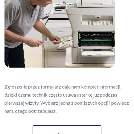
Zgłoszenie przez formularz daje nam komplet informacji,
dzięki czemu technik często usuwa usterkę już podczas
pierwszej wizyty. Wybierz jedną z poniższych opcji i powiedz
nam, czego potrzebujesz.