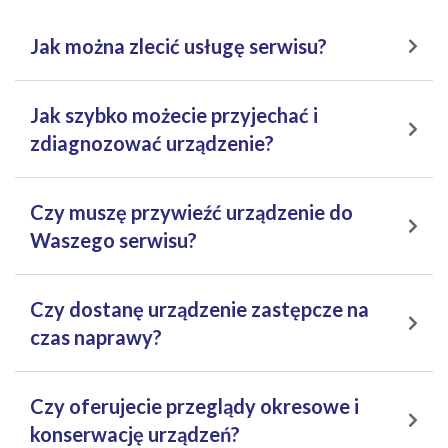
Jak można zlecić usługę serwisu?
Jak szybko możecie przyjechać i
zdiagnozować urządzenie?
Czy muszę przywieźć urządzenie do
Waszego serwisu?
Czy dostanę urządzenie zastępcze na
czas naprawy?
Czy oferujecie przeglądy okresowe i
konserwację urządzeń?