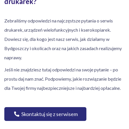
drukarek?
Zebraliśmy odpowiedzi na najczęstsze pytania o serwis
drukarek, urządzeń wielofunkcyjnych i kserokopiarek.
Dowiesz się, dla kogo jest nasz serwis, jak działamy w
Bydgoszczy i okolicach oraz na jakich zasadach realizujemy
naprawy.
Jeśli nie znajdziesz tutaj odpowiedzi na swoje pytanie – po
prostu daj nam znać. Podpowiemy, jakie rozwiązanie będzie
dla Twojej firmy najbezpieczniejsze i najbardziej opłacalne.
Skontaktuj się z serwisem