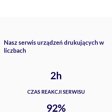
Nasz serwis urządzeń drukujących w
liczbach
2h
CZAS REAKCJI SERWISU
92%