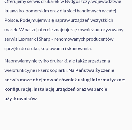
Oferujemy serwis drukarek w Bydgoszczy, województwie
kujawsko-pomorskim oraz dla sieci handlowych w całej
Polsce. Podejmujemy się napraw urządzeń wszystkich
marek. W naszej ofercie znajduje się również autoryzowany
serwis Lexmark i Sharp – renomowanych producentów
sprzętu do druku, kopiowania i skanowania.
Naprawiamy nie tylko drukarki, ale także urządzenia
wielofunkcyjne i kserokopiarki.
Na Państwa życzenie
serwis może obejmować również usługi informatyczne:
konfigurację, instalację urządzeń oraz wsparcie
użytkowników.