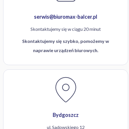
serwis@biuromax-balcer.pl
Skontaktujemy się w ciągu 20 minut
Skontaktujemy się szybko, pomożemy w
naprawie urządzeń biurowych.
Bydgoszcz
ul. Sadowskiego 12