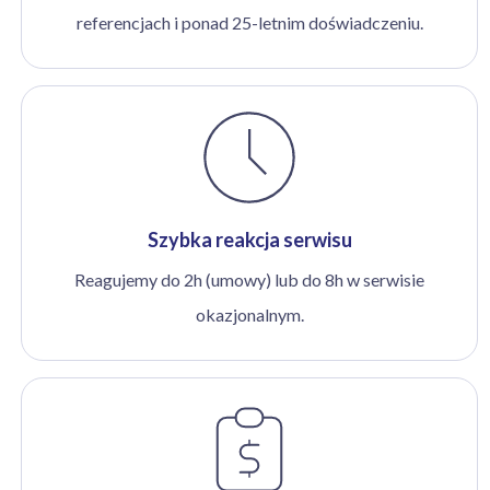
referencjach i ponad 25-letnim doświadczeniu.
Szybka reakcja serwisu
Reagujemy do 2h (umowy) lub do 8h w serwisie
okazjonalnym.