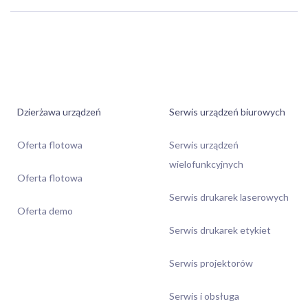
Dzierżawa urządzeń
Serwis urządzeń biurowych
Oferta flotowa
Serwis urządzeń
wielofunkcyjnych
Oferta flotowa
Serwis drukarek laserowych
Oferta demo
Serwis drukarek etykiet
Serwis projektorów
Serwis i obsługa