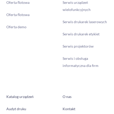
Oferta flotowa
Serwis urządzeń
wielofunkcyjnych
Oferta flotowa
Serwis drukarek laserowych
Oferta demo
Serwis drukarek etykiet
Serwis projektorów
Serwis i obsługa
informatyczna dla firm
Katalog urządzeń
O nas
Audyt druku
Kontakt