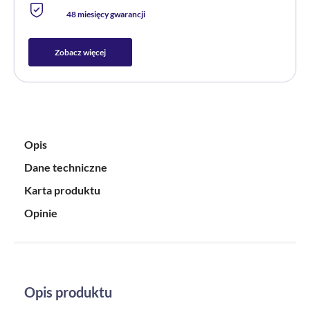
48 miesięcy gwarancji
Zobacz więcej
Opis
Dane techniczne
Karta produktu
Opinie
Opis produktu