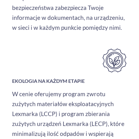
bezpieczeństwa zabezpiecza Twoje
informacje w dokumentach, na urządzeniu,
w sieci i w każdym punkcie pomiędzy nimi.
EKOLOGIA NA KAŻDYM ETAPIE
W cenie oferujemy program zwrotu
zużytych materiałów eksploatacyjnych
Lexmarka (LCCP) i program zbierania
zużytych urządzeń Lexmarka (LECP), które
minimalizują ilość odpadów i wspierają