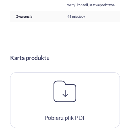
wersji konsoli, szafka/podstawa
Gwarancja
48 miesięcy
Karta produktu
Pobierz plik PDF