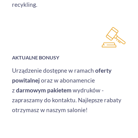
recykling.
AKTUALNE BONUSY
Urządzenie dostępne w ramach
oferty
powitalnej
oraz w abonamencie
z
darmowym pakietem
wydruków -
zapraszamy do kontaktu. Najlepsze rabaty
otrzymasz w naszym salonie!