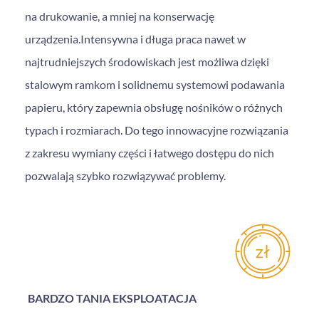
na drukowanie, a mniej na konserwację
urządzenia.Intensywna i długa praca nawet w
najtrudniejszych środowiskach jest możliwa dzięki
stalowym ramkom i solidnemu systemowi podawania
papieru, który zapewnia obsługę nośników o różnych
typach i rozmiarach. Do tego innowacyjne rozwiązania
z zakresu wymiany części i łatwego dostępu do nich
pozwalają szybko rozwiązywać problemy.
BARDZO TANIA EKSPLOATACJA