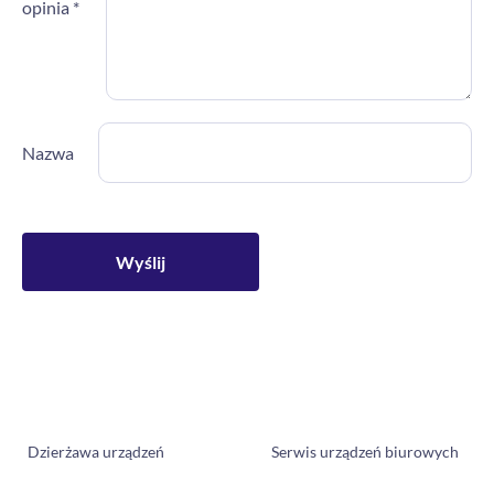
opinia
*
Nazwa
Dzierżawa urządzeń
Serwis urządzeń biurowych