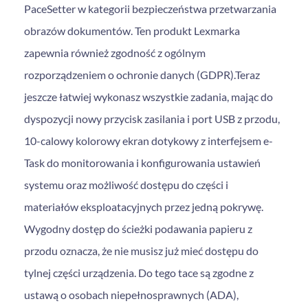
PaceSetter w kategorii bezpieczeństwa przetwarzania
obrazów dokumentów. Ten produkt Lexmarka
zapewnia również zgodność z ogólnym
rozporządzeniem o ochronie danych (GDPR).Teraz
jeszcze łatwiej wykonasz wszystkie zadania, mając do
dyspozycji nowy przycisk zasilania i port USB z przodu,
10-calowy kolorowy ekran dotykowy z interfejsem e-
Task do monitorowania i konfigurowania ustawień
systemu oraz możliwość dostępu do części i
materiałów eksploatacyjnych przez jedną pokrywę.
Wygodny dostęp do ścieżki podawania papieru z
przodu oznacza, że nie musisz już mieć dostępu do
tylnej części urządzenia. Do tego tace są zgodne z
ustawą o osobach niepełnosprawnych (ADA),