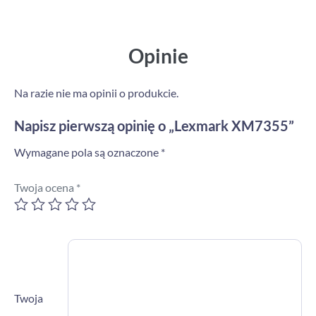
Opinie
Na razie nie ma opinii o produkcie.
Napisz pierwszą opinię o „Lexmark XM7355”
Wymagane pola są oznaczone
*
Twoja ocena
*
Twoja