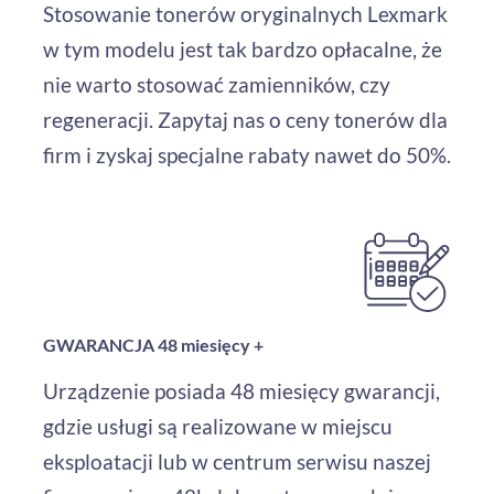
Stosowanie tonerów oryginalnych Lexmark
w tym modelu jest tak bardzo opłacalne, że
nie warto stosować zamienników, czy
regeneracji. Zapytaj nas o ceny tonerów dla
firm i zyskaj specjalne rabaty nawet do 50%.
GWARANCJA 48 miesięcy +
Urządzenie posiada 48 miesięcy gwarancji,
gdzie usługi są realizowane w miejscu
eksploatacji lub w centrum serwisu naszej