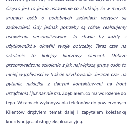
Często jest to jedno ustawienie co skutkuje, że w małych
grupach osób o podobnych zadaniach wszyscy są
zadowoleni. Gdy jednak potrzeby są różne, realizujemy
ustawienia personalizowane. To chwila by każdy z
użytkowników określił swoje potrzeby. Teraz czas na
szkolenie to kolejny kluczowy element. Dobrze
przeprowadzone szkolenie z jak największą grupą osób to
mniej wątpliwości w trakcie użytkowania. Jeszcze czas na
pytania, naklejka z danymi kontaktowymi na front
urządzenia i już nas nie ma.
Zdębiałem, co ma wdrożenie do
tego. W ramach wykonywania telefonów do powierzonych
Klientów drążyłem temat dalej i zapytałem koleżankę
koordynującą obsługę eksploatacyjną.