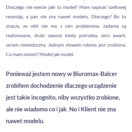
Dlaczego nie wiecie jaki to model? Mam napisać szefowej
recenzję, a pan nie zna nawet modelu. Dlaczego? Bo to
znaczy, ze nikt nie ma z nim problemów, zadania są
realizowane, druki zawsze kiedy potrzeba, zero awarii,
serwis niewidoczny. Jednym słowem robota jest zrobiona.
Co mam mówić? Model jak model.
Ponieważ jestem nowy w Biuromax-Balcer
zrobiłem dochodzenie dlaczego urządzenie
jest takie incognito, niby wszystko zrobione,
ale nie wiadomo co i jak. No i Klient nie zna
nawet modelu.