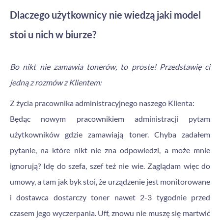
Dlaczego użytkownicy nie wiedzą jaki model
stoi u nich w biurze?
Bo nikt nie zamawia tonerów, to proste! Przedstawię ci
jedną z rozmów z Klientem:
Z życia pracownika administracyjnego naszego Klienta:
Będąc nowym pracownikiem administracji pytam
użytkowników gdzie zamawiają toner. Chyba zadałem
pytanie, na które nikt nie zna odpowiedzi, a może mnie
ignorują? Idę do szefa, szef też nie wie. Zaglądam więc do
umowy, a tam jak byk stoi, że urządzenie jest monitorowane
i dostawca dostarczy toner nawet 2-3 tygodnie przed
czasem jego wyczerpania. Uff, znowu nie muszę się martwić