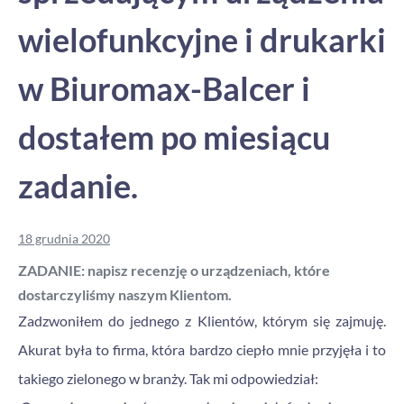
wielofunkcyjne i drukarki
w Biuromax-Balcer i
dostałem po miesiącu
zadanie.
18 grudnia 2020
ZADANIE: napisz recenzję o urządzeniach, które
dostarczyliśmy naszym Klientom.
Zadzwoniłem do jednego z Klientów, którym się zajmuję.
Akurat była to firma, która bardzo ciepło mnie przyjęła i to
takiego zielonego w branży. Tak mi odpowiedział: