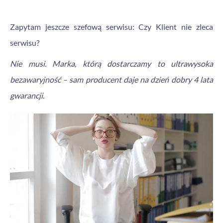
Zapytam jeszcze szefową serwisu: Czy Klient nie zleca
serwisu?
Nie musi. Marka, którą dostarczamy to ultrawysoka
bezawaryjność – sam producent daje na dzień dobry 4 lata
gwarancji.