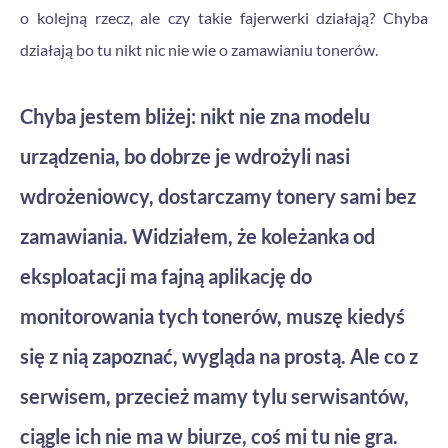
o kolejną rzecz, ale czy takie fajerwerki działają? Chyba
działają bo tu nikt nic nie wie o zamawianiu tonerów.
Chyba jestem bliżej: nikt nie zna modelu
urządzenia, bo dobrze je wdrożyli nasi
wdrożeniowcy, dostarczamy tonery sami bez
zamawiania. Widziałem, że koleżanka od
eksploatacji ma fajną aplikację do
monitorowania tych tonerów, muszę kiedyś
się z nią zapoznać, wygląda na prostą. Ale co z
serwisem, przecież mamy tylu serwisantów,
ciągle ich nie ma w biurze, coś mi tu nie gra.