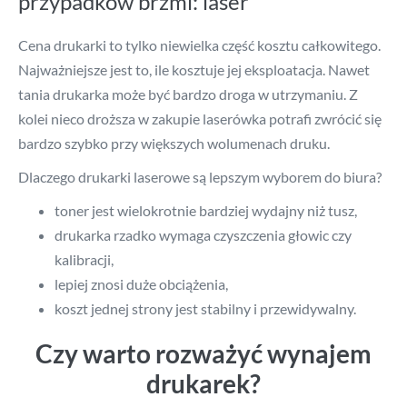
przypadków brzmi: laser
Cena drukarki to tylko niewielka część kosztu całkowitego.
Najważniejsze jest to, ile kosztuje jej eksploatacja. Nawet
tania drukarka może być bardzo droga w utrzymaniu. Z
kolei nieco droższa w zakupie laserówka potrafi zwrócić się
bardzo szybko przy większych wolumenach druku.
Dlaczego drukarki laserowe są lepszym wyborem do biura?
toner jest wielokrotnie bardziej wydajny niż tusz,
drukarka rzadko wymaga czyszczenia głowic czy
kalibracji,
lepiej znosi duże obciążenia,
koszt jednej strony jest stabilny i przewidywalny.
Czy warto rozważyć wynajem
drukarek?