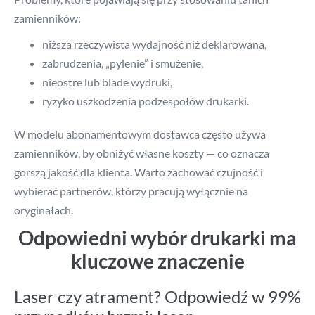
zamienników:
niższa rzeczywista wydajność niż deklarowana,
zabrudzenia, „pylenie” i smużenie,
nieostre lub blade wydruki,
ryzyko uszkodzenia podzespołów drukarki.
W modelu abonamentowym dostawca często używa
zamienników, by obniżyć własne koszty — co oznacza
gorszą jakość dla klienta. Warto zachować czujność i
wybierać partnerów, którzy pracują wyłącznie na
oryginałach.
Odpowiedni wybór drukarki ma
kluczowe znaczenie
Laser czy atrament? Odpowiedź w 99%