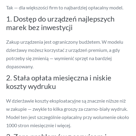
Tak — dla większości firm to najbardziej opłacalny model.
1. Dostęp do urządzeń najlepszych
marek bez inwestycji
Zakup urządzenia jest ograniczony budżetem. W modelu
dzierżawy możesz korzystać z urządzeń premium, a gdy
potrzeby się zmienią — wymienić sprzęt na bardziej
dopasowany.
2. Stała opłata miesięczna i niskie
koszty wydruku
W dzierżawie koszty eksploatacyjne są znacznie niższe niż
w zakupie — zwykle to kilka groszy za czarno-biały wydruk.
Model ten jest szczególnie opłacalny przy wolumenie około
1000 stron miesięcznie i więcej.