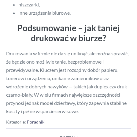
niszczarki,
inne urządzenia biurowe.
Podsumowanie – jak taniej
drukować w biurze?
Drukowania w firmie nie da się uniknąć, ale można sprawić,
że będzie ono możliwie tanie, bezproblemowe i
przewidywalne. Kluczem jest rozsądny dobór papieru,
tonerów i urządzenia, unikanie zamienników oraz
wdrożenie dobrych nawyków — takich jak duplex czy druk
czarno-biały. W wielu firmach największe oszczędności
przynosi jednak model dzierżawy, który zapewnia stabilne
koszty i pełne wsparcie serwisowe.
Kategorie:
Poradniki